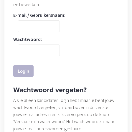
en bewerken.
E-mail / Gebruikersnaam:
Wachtwoord:
Wachtwoord vergeten?
Als je al een kandidaten login hebt maar je bent jouw
wachtwoord vergeten, vul dan bovenin dit venster
jouw e-mailadres in en klik vervolgens op de knop
'Verstuur mijn wachtwoord'. Het wachtwoord zal naar
jouw e-mail adres worden gestuurd.