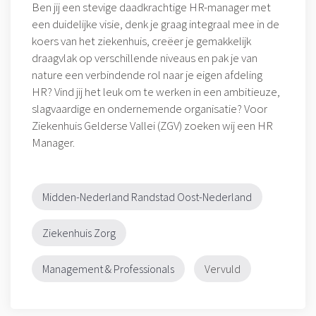
Ben jij een stevige daadkrachtige HR-manager met
een duidelijke visie, denk je graag integraal mee in de
koers van het ziekenhuis, creëer je gemakkelijk
draagvlak op verschillende niveaus en pak je van
nature een verbindende rol naar je eigen afdeling
HR? Vind jij het leuk om te werken in een ambitieuze,
slagvaardige en ondernemende organisatie? Voor
Ziekenhuis Gelderse Vallei (ZGV) zoeken wij een HR
Manager.
Midden-Nederland
Randstad
Oost-Nederland
Ziekenhuis
Zorg
Management & Professionals
Vervuld